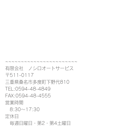
~~~~~~~~~~~~~~~~~~~~~~~
有限会社　ノシロオートサービス
〒511-0117
三重県桑名市多度町下野代810
TEL:0594-48-4849
FAX:0594-48-4555
営業時間
　8:30〜17:30
定休日
　毎週日曜日・第2・第4土曜日