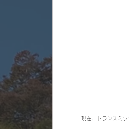
現在、トランスミッ