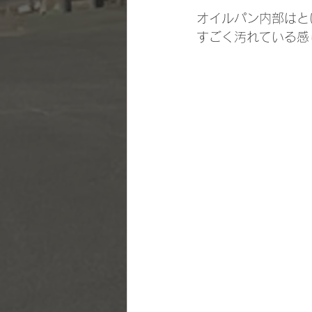
オイルパン内部はと
すごく汚れている感