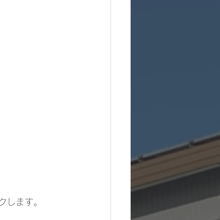
クします。