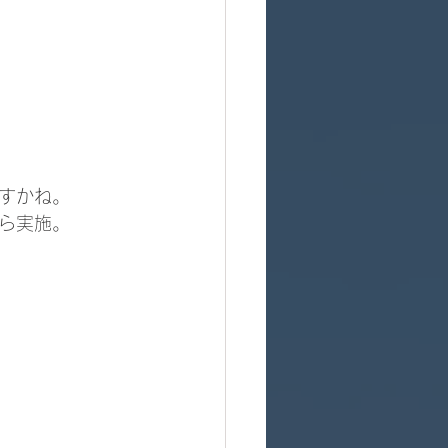
すかね。
ら実施。