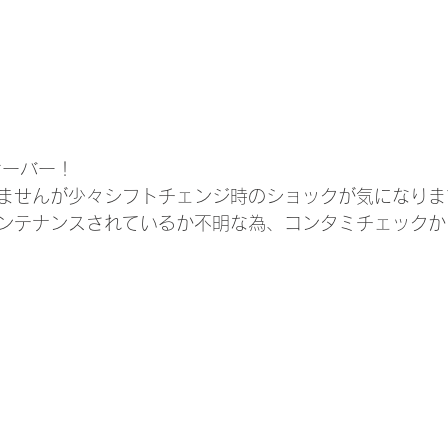
オーバー！
ませんが少々シフトチェンジ時のショックが気になりま
ンテナンスされているか不明な為、コンタミチェックか