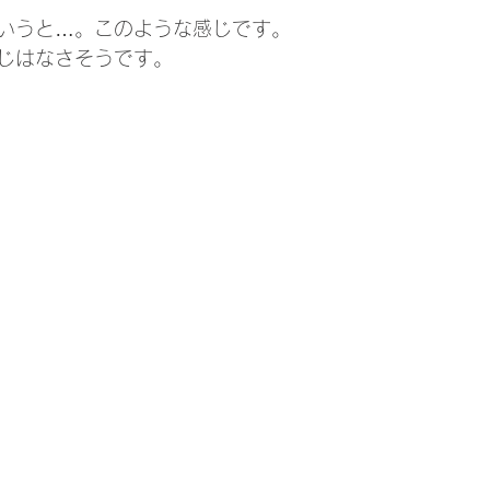
いうと…。このような感じです。
じはなさそうです。