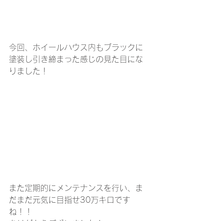
今回、ホイールハウス内もブラックに
塗装し引き締まった感じの見た目にな
りました！
また定期的にメンテナンスを行い、ま
だまだ元気に目指せ30万キロです
ね！！