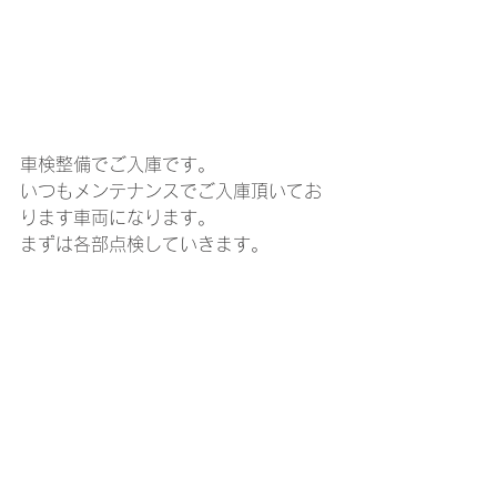
車検整備でご入庫です。
いつもメンテナンスでご入庫頂いてお
ります車両になります。
まずは各部点検していきます。