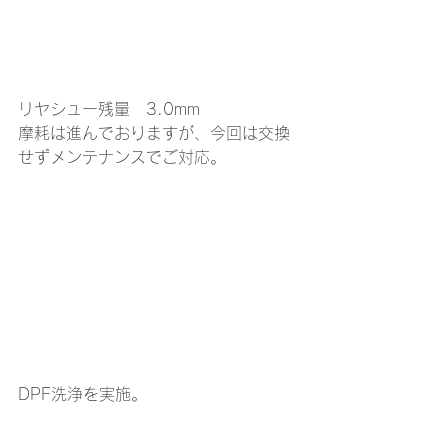
リヤシュー残量　3.0mm
摩耗は進んでおりますが、今回は交換
せずメンテナンスでご対応。
DPF洗浄を実施。