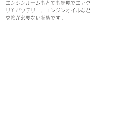
エンジンルームもとても綺麗でエアク
リやバッテリー、エンジンオイルなど
交換が必要ない状態です。