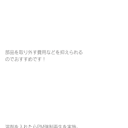
部品を取り外す費用などを抑えられる
のでおすすめです！
溶剤を入れたらPM強制再生を実施。