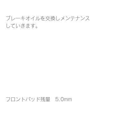
ブレーキオイルを交換しメンテナンス
していきます。
フロントパッド残量　5.0mm