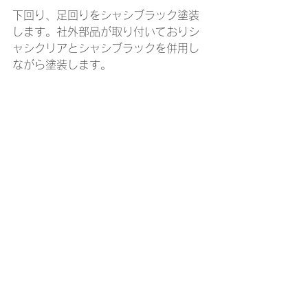
下回り、足回りをシャシブラック塗装
します。社外部品が取り付いておりシ
ャシクリアとシャシブラックを併用し
ながら塗装します。