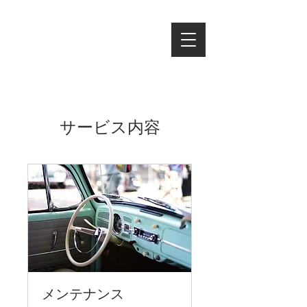
サービス内容
メンテナンス